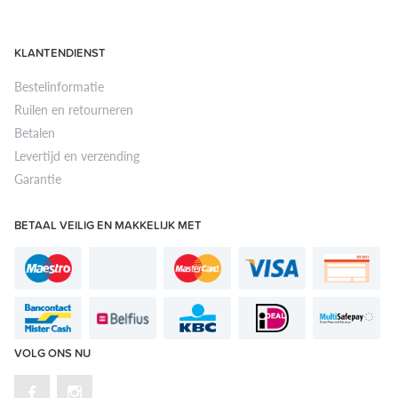
KLANTENDIENST
Bestelinformatie
Ruilen en retourneren
Betalen
Levertijd en verzending
Garantie
BETAAL VEILIG EN MAKKELIJK MET
VOLG ONS NU