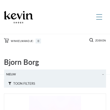
ZOEKEN
WINKELMANDJE:
0
Bjorn Borg
TOON FILTERS