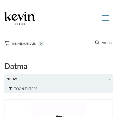
ZOEKEN
WINKELMANDJE:
0
Datma
TOON FILTERS