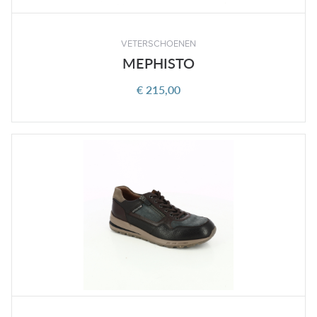
VETERSCHOENEN
MEPHISTO
€ 215,00