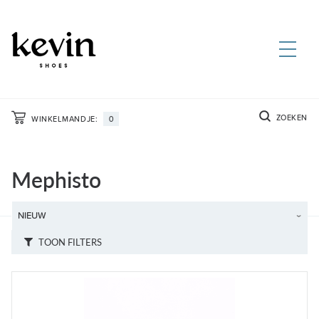
ZOEKEN
WINKELMANDJE:
0
Mephisto
TOON FILTERS